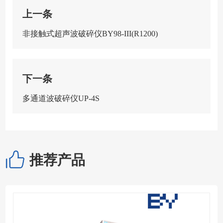
上一条
非接触式超声波破碎仪BY98-III(R1200)
下一条
多通道波破碎仪UP-4S
推荐产品