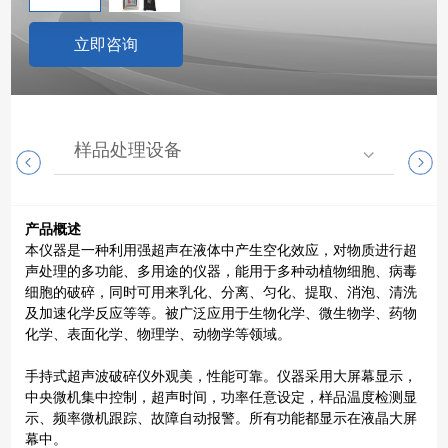
立即咨询
样品处理设备
实
产品概述
本仪器是一种利用强超声在液体中产生空化效应，对物质进行超
声处理的多功能、多用途的仪器，能用于多种动植物细胞、病毒
细胞的破碎，同时可用来乳化、分离、匀化、提取、消泡、清洗
及加速化学反应等等。被广泛应用于生物化学、微生物学、药物
化学、表面化学、物理学、动物学等领域。
手持式超声波破碎仪外观美，性能可靠。仪器采用大屏幕显示，
中央微机集中控制，超声时间，功率任意设定，样品温度检测显
示、频率微机跟踪、故障自动报警。所有功能都显示在液晶大屏
幕中。