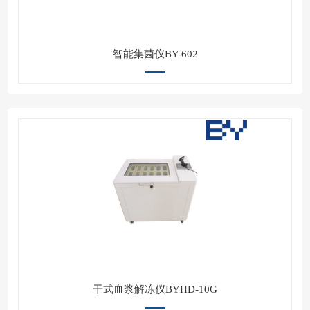
智能集菌仪BY-602
干式血浆解冻仪BYHD-10G