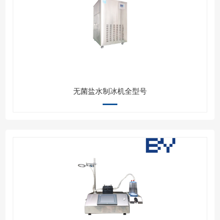
无菌盐水制冰机全型号