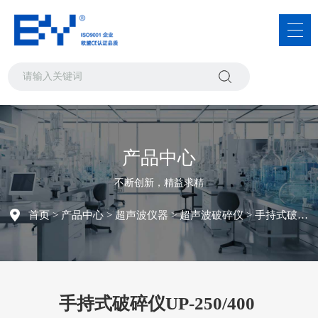
产品中心
不断创新，精益求精
首页
>
产品中心
>
超声波仪器
>
超声波破碎仪
> 手持式破碎仪UP-250/400
手持式破碎仪UP-250/400