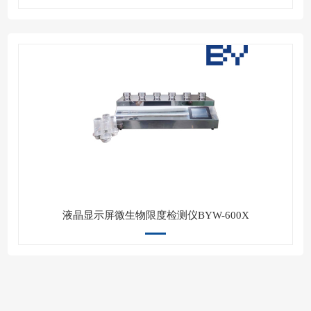
液晶显示屏微生物限度检测仪BYW-600X