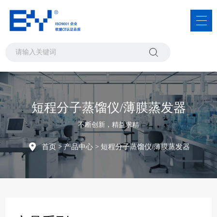
短程分子蒸馏仪/薄膜蒸发器
不断创新，精益求精
首页
>
产品中心
>
短程分子蒸馏仪/薄膜蒸发器