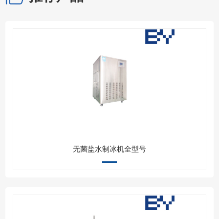
无菌盐水制冰机全型号