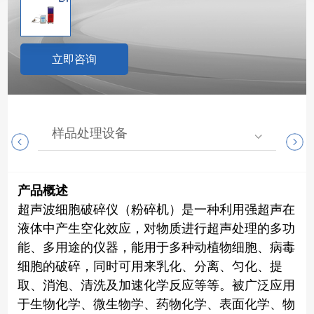
立即咨询
样品处理设备
实
产品概述
超声波细胞破碎仪（粉碎机）是一种利用强超声在
液体中产生空化效应，对物质进行超声处理的多功
能、多用途的仪器，能用于多种动植物细胞、病毒
细胞的破碎，同时可用来乳化、分离、匀化、提
取、消泡、清洗及加速化学反应等等。被广泛应用
于生物化学、微生物学、药物化学、表面化学、物