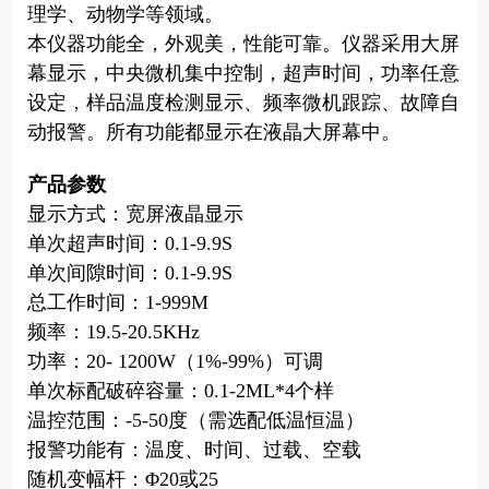
理学、动物学等领域。
本仪器功能全，外观美，性能可靠。仪器采用大屏
幕显示，中央微机集中控制，超声时间，功率任意
设定，样品温度检测显示、频率微机跟踪、故障自
动报警。所有功能都显示在液晶大屏幕中。
产品参数
显示方式：宽屏液晶显示
单次超声时间：0.1-9.9S
单次间隙时间：0.1-9.9S
总工作时间：1-999M
频率：19.5-20.5KHz
功率：20- 1200W（1%-99%）可调
单次标配破碎容量：0.1-2ML*4个样
温控范围：-5-50度（需选配低温恒温）
报警功能有：温度、时间、过载、空载
随机变幅杆：Φ20或25